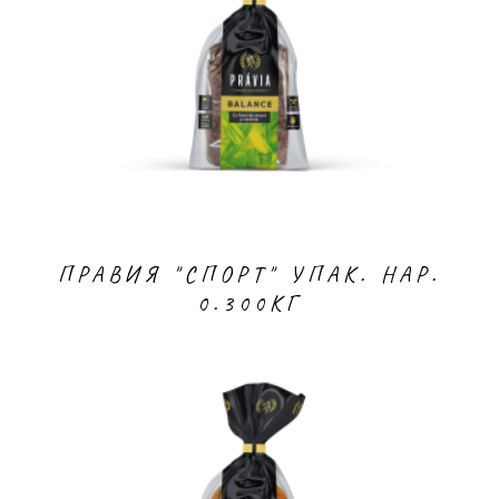
ПРАВИЯ "СПОРТ" УПАК. НАР.
0.300КГ