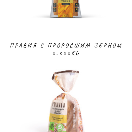
ПРАВИЯ С ПРОРОСШИМ ЗЕРНОМ
0.300KG