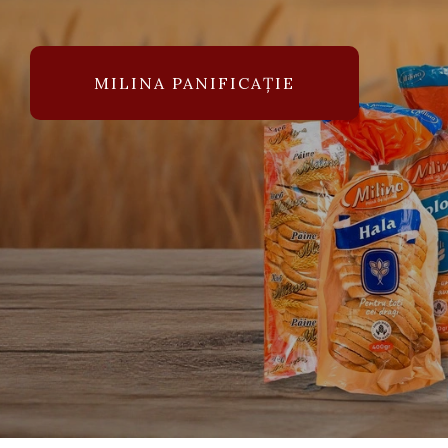
MILINA PANIFICAȚIE