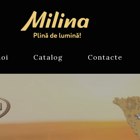
noi
Catalog
Contacte