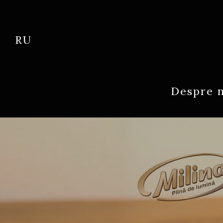
RU
Despre 