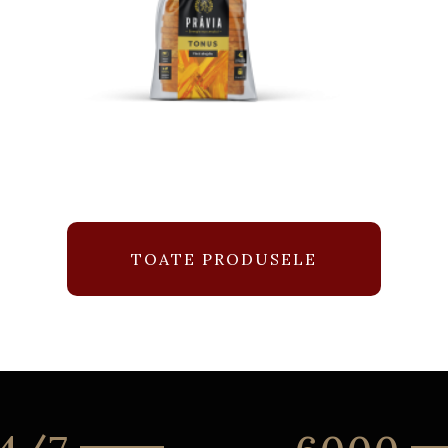
TOATE PRODUSELE