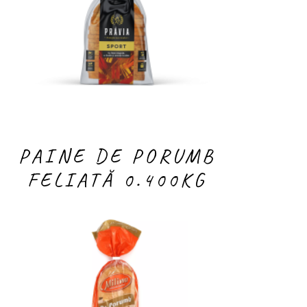
PAINE DE PORUMB
FELIATĂ 0.400KG