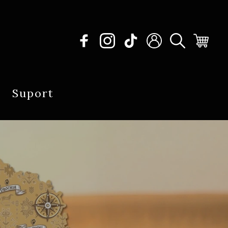
Suport