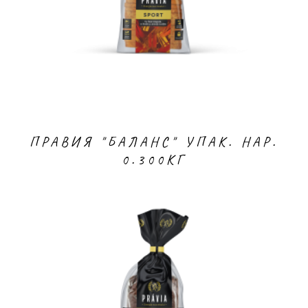
ПРАВИЯ "БАЛАНС" УПАК. НАР.
0.300КГ