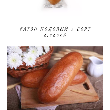
БАТОН ПОДОВЫЙ 2 CОРТ
0.400KG