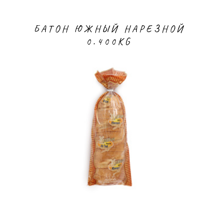
БАТОН ЮЖНЫЙ НАРЕЗНОЙ
0.400KG