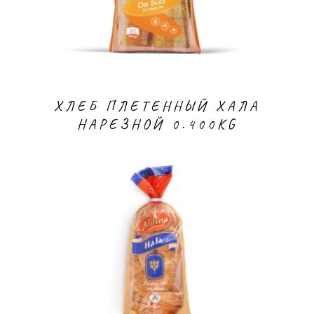
ХЛЕБ ПЛЕТЕННЫЙ ХАЛА
НАРЕЗНОЙ 0.400KG