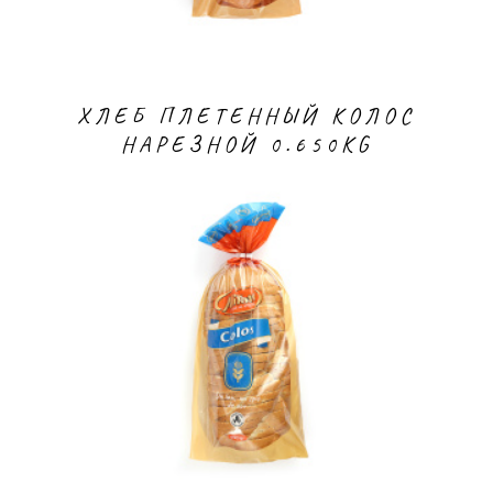
ХЛЕБ ПЛЕТЕННЫЙ КОЛОС
НАРЕЗНОЙ 0.650KG