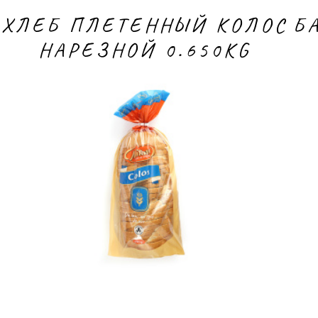
ХЛЕБ ПЛЕТЕННЫЙ КОЛОС
Б
НАРЕЗНОЙ 0.650KG