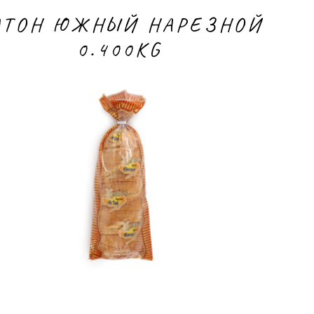
АТОН ЮЖНЫЙ НАРЕЗНОЙ
0.400KG