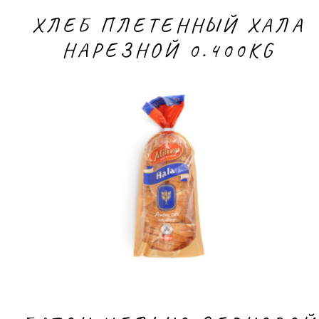
ХЛЕБ ПЛЕТЕННЫЙ ХАЛА
НАРЕЗНОЙ 0.400KG