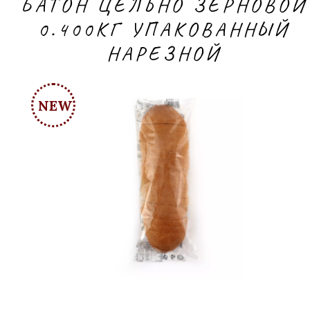
БАТОН ЦЕЛЬНО ЗЕРНОВОЙ
0.400КГ УПАКОВАННЫЙ
НАРЕЗНОЙ