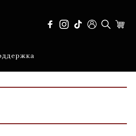
оддержка