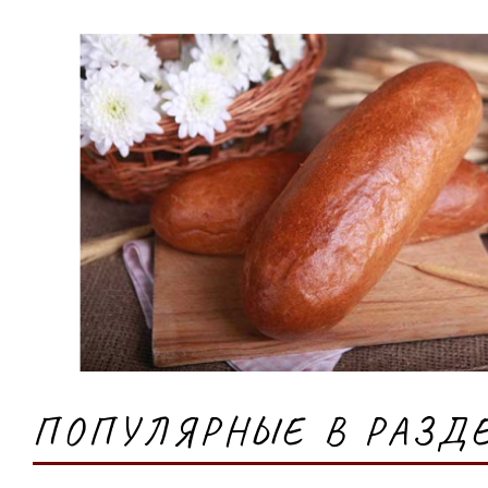
ПОПУЛЯРНЫЕ В РАЗД