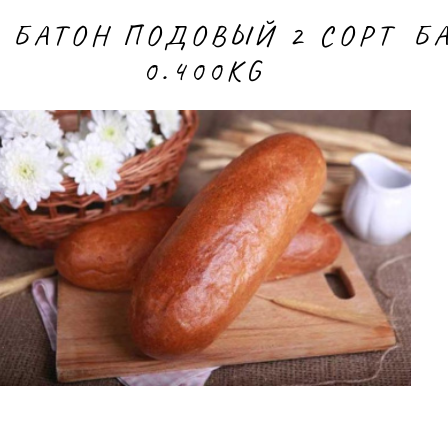
БАТОН ПОДОВЫЙ 2 CОРТ
Б
0.400KG