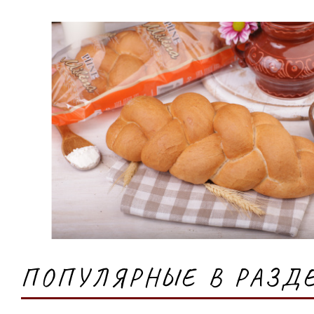
ПОПУЛЯРНЫЕ В РАЗД