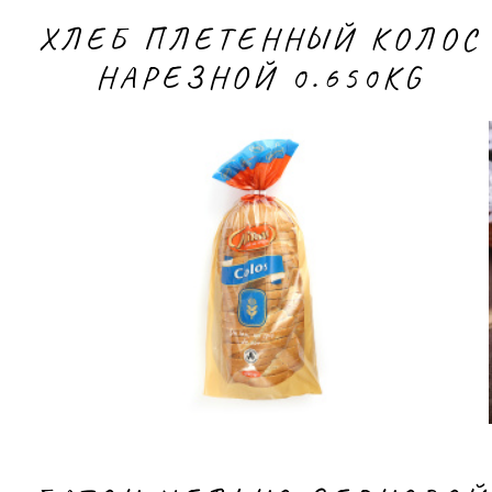
ХЛЕБ ПЛЕТЕННЫЙ КОЛОС
НАРЕЗНОЙ 0.650KG