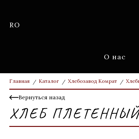
RO
О нас
Главная
Каталог
Хлебозавод Комрат
Хлеб
Вернуться назад
ХЛЕБ ПЛЕТЕННЫЙ 