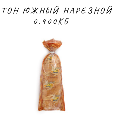
АТОН ЮЖНЫЙ НАРЕЗНОЙ
0.400KG