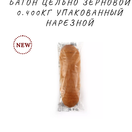
БАТОН ЦЕЛЬНО ЗЕРНОВОЙ
0.400КГ УПАКОВАННЫЙ
НАРЕЗНОЙ