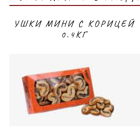
УШКИ МИНИ С КОРИЦЕЙ
0.4КГ