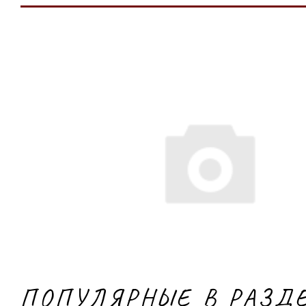
ПОПУЛЯРНЫЕ В РАЗД