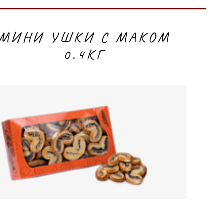
МИНИ УШКИ С МАКОМ
0.4КГ