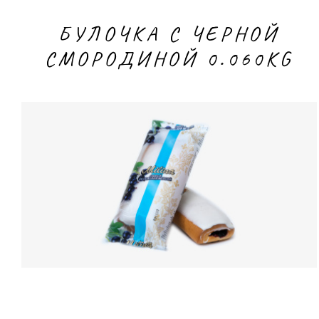
БУЛОЧКА С ЧЕРНОЙ
СМОРОДИНОЙ 0.060KG