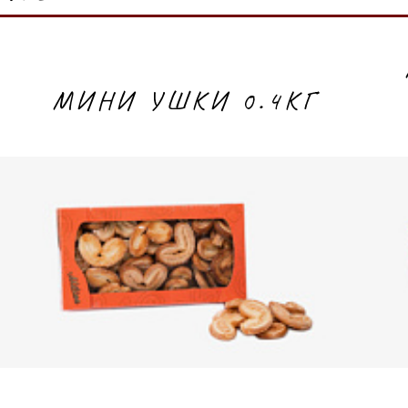
МИНИ УШКИ 0.4КГ