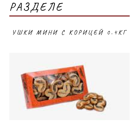
РАЗДЕЛЕ
УШКИ МИНИ С КОРИЦЕЙ 0.4КГ