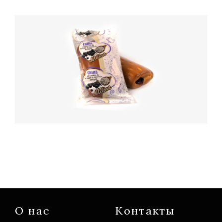
О нас
Контакты