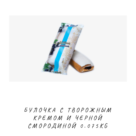
БУЛОЧКА С ТВОРОЖНЫМ
КРЕМОМ И ЧЕРНОЙ
СМОРОДИНОЙ 0.075KG