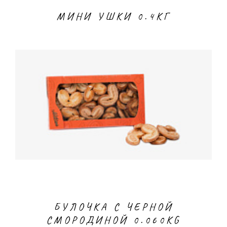
МИНИ УШКИ 0.4КГ
БУЛОЧКА С ЧЕРНОЙ
СМОРОДИНОЙ 0.060KG