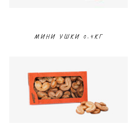
МИНИ УШКИ 0.4КГ