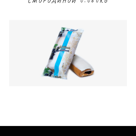
СМОРОДИНОЙ 0.060KG