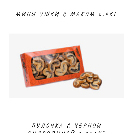
МИНИ УШКИ С МАКОМ 0.4КГ
БУЛОЧКА С ЧЕРНОЙ