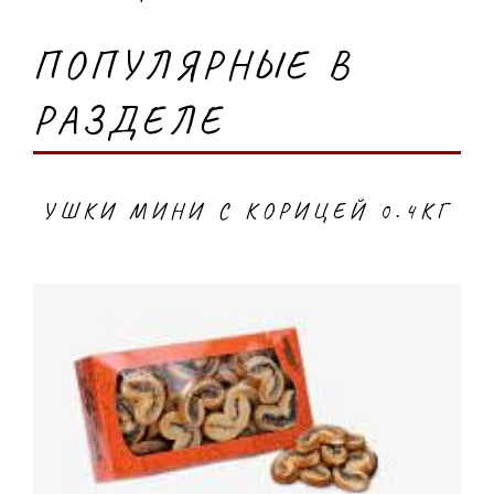
ПОПУЛЯРНЫЕ В
РАЗДЕЛЕ
УШКИ МИНИ С КОРИЦЕЙ 0.4КГ