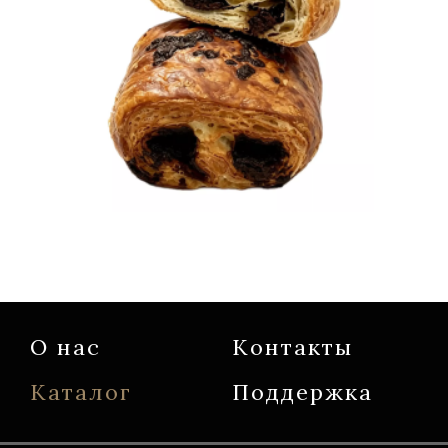
О нас
Контакты
Каталог
Поддержка