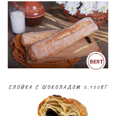
СЛОЙКА С ШОКОЛАДОМ 0.100КГ