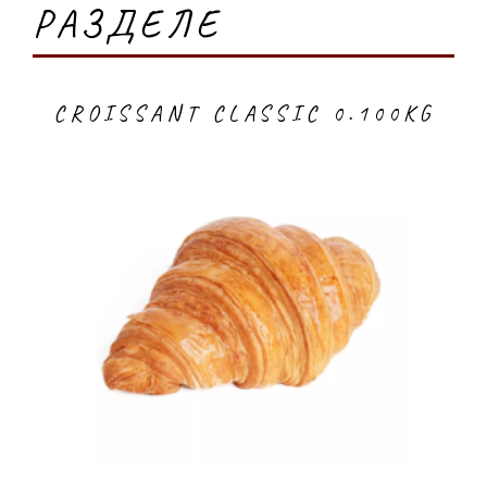
РАЗДЕЛЕ
CROISSANT CLASSIC 0.100KG