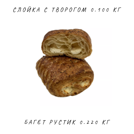
СЛОЙКА С ТВОРОГОМ 0.100 КГ
БАГЕТ РУСТИК 0.220 КГ