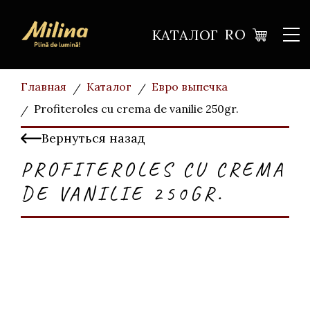
RO
КАТАЛОГ
Главная
Каталог
Евро выпечка
Profiteroles cu crema de vanilie 250gr.
Вернуться назад
PROFITEROLES CU CREMA
DE VANILIE 250GR.