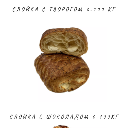
СЛОЙКА С ТВОРОГОМ 0.100 КГ
СЛОЙКА С ШОКОЛАДОМ 0.100КГ