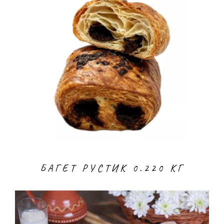
БАГЕТ РУСТИК 0.220 КГ