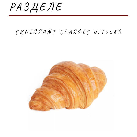
РАЗДЕЛЕ
CROISSANT CLASSIC 0.100KG