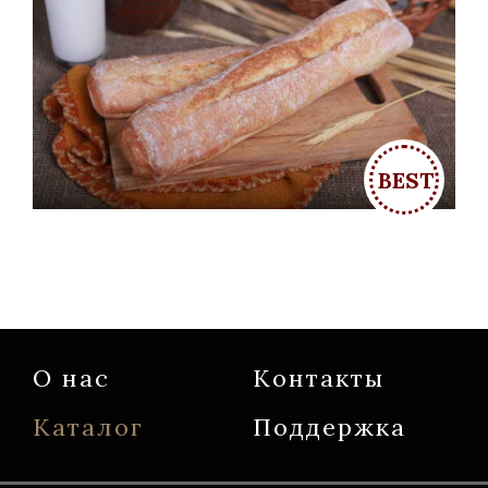
О нас
Контакты
Каталог
Поддержка