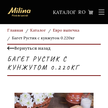
RO
КАТАЛОГ
Главная
Каталог
Евро выпечка
Багет Рустик с кунжутом 0.220кг
Вернуться назад
БАГЕТ РУСТИК С
КУНЖУТОМ 0.220КГ