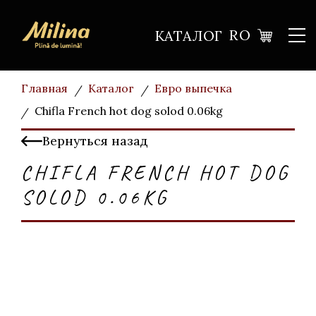
RO
КАТАЛОГ
Главная
Каталог
Евро выпечка
Chifla French hot dog solod 0.06kg
Вернуться назад
CHIFLA FRENCH HOT DOG
SOLOD 0.06KG