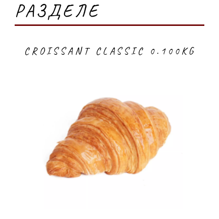
РАЗДЕЛЕ
CROISSANT CLASSIC 0.100KG