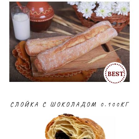
СЛОЙКА С ШОКОЛАДОМ 0.100КГ