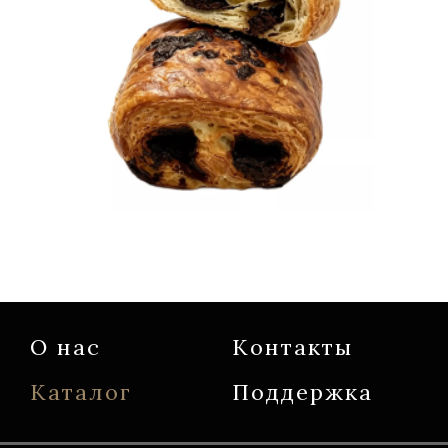
О нас
Контакты
Каталог
Поддержка