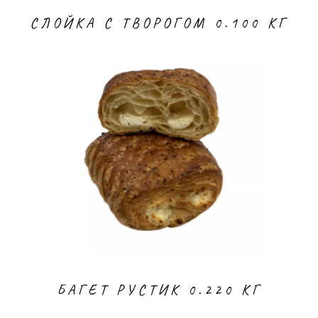
СЛОЙКА С ТВОРОГОМ 0.100 КГ
БАГЕТ РУСТИК 0.220 КГ