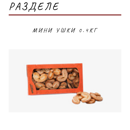
РАЗДЕЛЕ
МИНИ УШКИ 0.4КГ