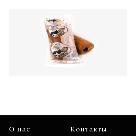
О нас
Контакты