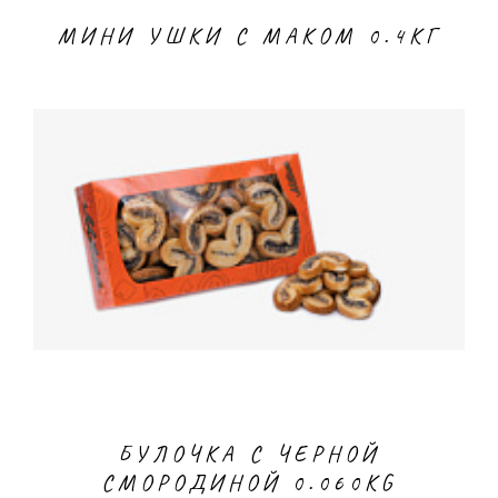
МИНИ УШКИ С МАКОМ 0.4КГ
БУЛОЧКА С ЧЕРНОЙ
СМОРОДИНОЙ 0.060KG