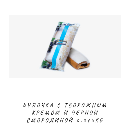
БУЛОЧКА С ТВОРОЖНЫМ
КРЕМОМ И ЧЕРНОЙ
СМОРОДИНОЙ 0.075KG