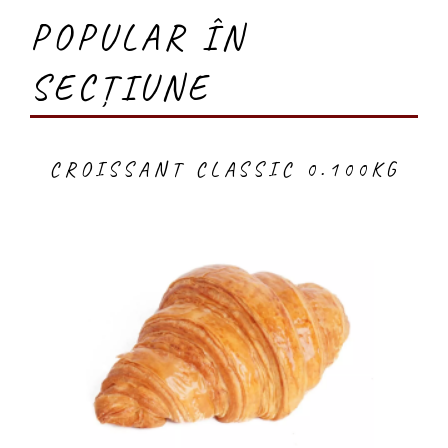
POPULAR ÎN
SECȚIUNE
CROISSANT CLASSIC 0.100KG