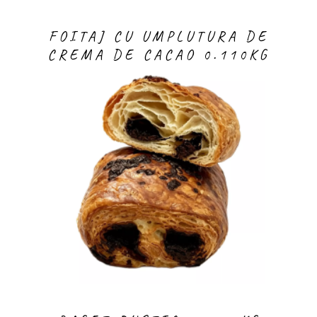
FOITAJ CU UMPLUTURA DE
CREMA DE CACAO 0.110KG