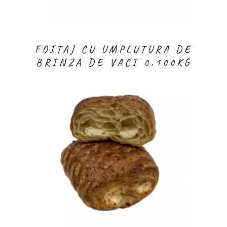
FOITAJ CU UMPLUTURA DE
BRINZA DE VACI 0.100KG