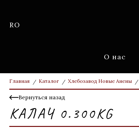
RO
О нас
Главная
Каталог
Хлебозавод Новые Анены
Вернуться назад
КАЛАЧ 0.300KG