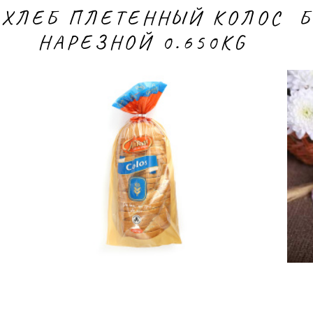
ХЛЕБ ПЛЕТЕННЫЙ КОЛОС
Б
НАРЕЗНОЙ 0.650KG