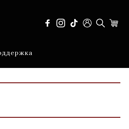
оддержка