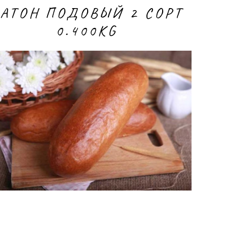
АТОН ПОДОВЫЙ 2 CОРТ
0.400KG