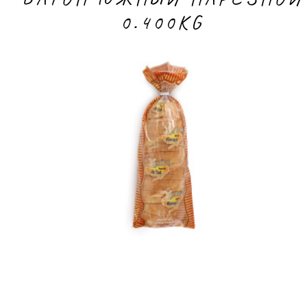
0.400KG