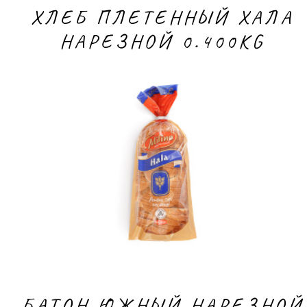
ХЛЕБ ПЛЕТЕННЫЙ ХАЛА
НАРЕЗНОЙ 0.400KG
БАТОН ЮЖНЫЙ НАРЕЗНОЙ