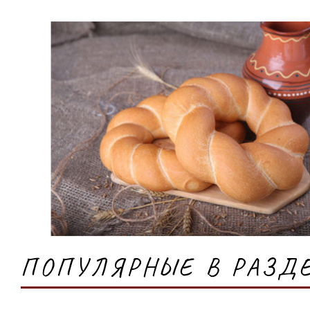
ПОПУЛЯРНЫЕ В РАЗД