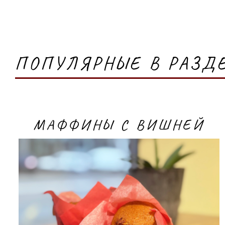
ПОПУЛЯРНЫЕ В РАЗД
МАФФИНЫ С ВИШНЕЙ