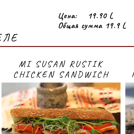
Цена:
19.90 L
Общая сумма 19.9 L
ЕЛЕ
MI SUSAN RUSTIK
CHICKEN SANDWICH