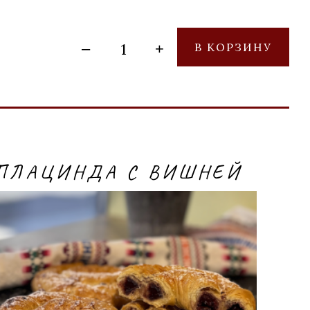
–
+
В КОРЗИНУ
ПЛАЦИНДА С ВИШНЕЙ