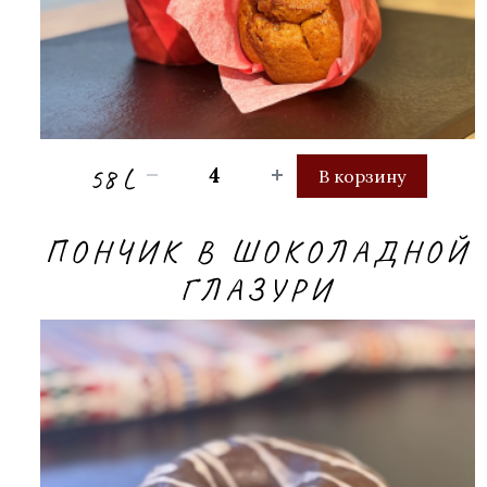
58 L
В корзину
ПОНЧИК В ШОКОЛАДНОЙ
ГЛАЗУРИ