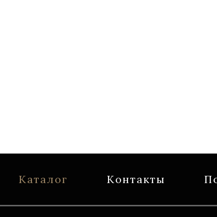
Каталог
Контакты
П