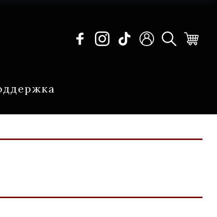
оддержка