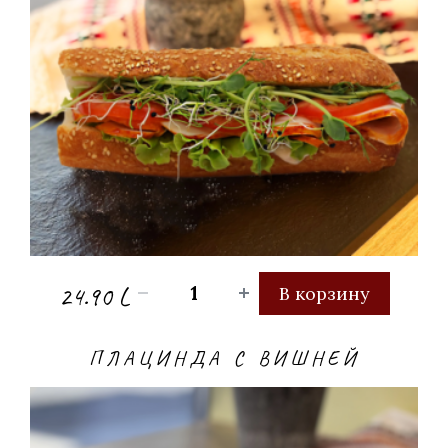
24.90 L
В корзину
ПЛАЦИНДА С ВИШНЕЙ