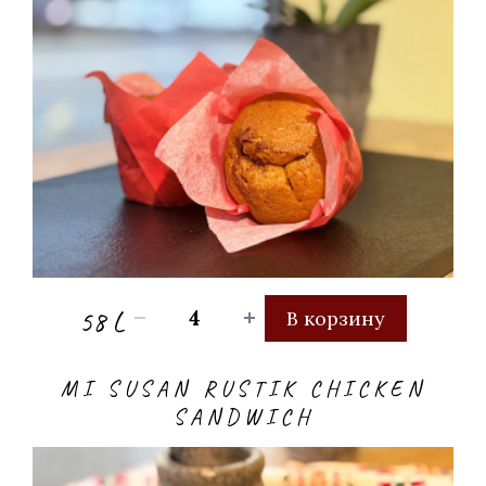
58 L
В корзину
MI SUSAN RUSTIK CHICKEN
SANDWICH