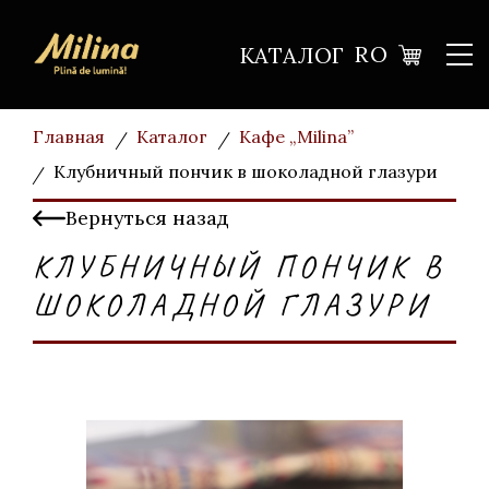
RO
КАТАЛОГ
Главная
Каталог
Кафе „Milina”
Клубничный пончик в шоколадной глазури
Вернуться назад
КЛУБНИЧНЫЙ ПОНЧИК В
ШОКОЛАДНОЙ ГЛАЗУРИ