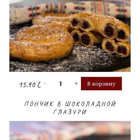
15.90 L
В корзину
ПОНЧИК В ШОКОЛАДНОЙ
ГЛАЗУРИ