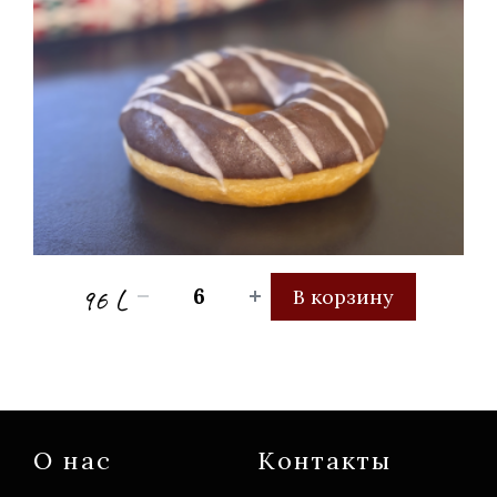
96 L
В корзину
О нас
Контакты