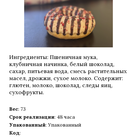
Ингредиенты: Пшеничная мука,
клубничная начинка, белый шоколад,
сахар, питьевая вода, смесь растительных
масел, дрожжи, сухое молоко. Содержит:
глютен, молоко, шоколад, следы яиц,
сухофрукты.
Вес
: 73
Срок реализации
: 48 часа
Упакованный
: Упакованный
Код
: