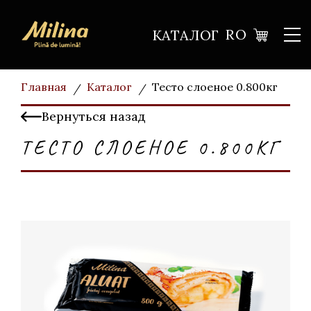
RO
КАТАЛОГ
Главная
Каталог
Тесто слоеное 0.800кг
Вернуться назад
ТЕСТО СЛОЕНОЕ 0.800КГ