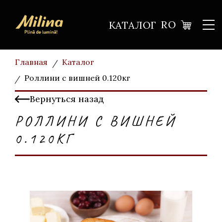
RO
КАТАЛОГ
Главная
Каталог
Роллини с вишней 0.120кг
Вернуться назад
РОЛЛИНИ С ВИШНЕЙ
0.120КГ