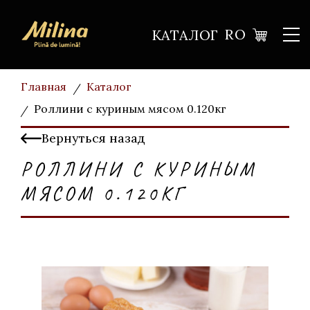
RO
КАТАЛОГ
Главная
Каталог
Роллини с куриным мясом 0.120кг
Вернуться назад
РОЛЛИНИ С КУРИНЫМ
МЯСОМ 0.120КГ