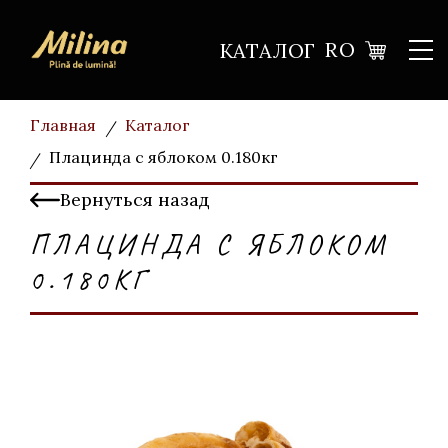
RO
КАТАЛОГ
Главная
Каталог
Плацинда с яблоком 0.180кг
Вернуться назад
ПЛАЦИНДА С ЯБЛОКОМ
0.180КГ