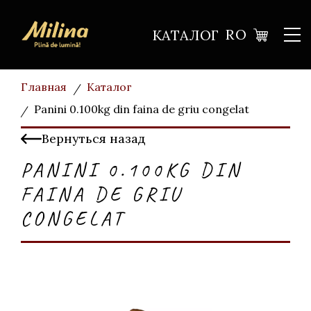
RO
КАТАЛОГ
Главная
Каталог
Panini 0.100kg din faina de griu congelat
Вернуться назад
PANINI 0.100KG DIN
FAINA DE GRIU
CONGELAT