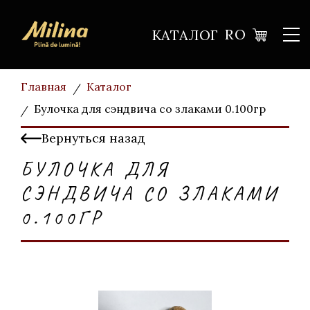
RO
КАТАЛОГ
Главная
Каталог
Булочка для сэндвича cо злаками 0.100гр
Вернуться назад
БУЛОЧКА ДЛЯ
СЭНДВИЧА CО ЗЛАКАМИ
0.100ГР