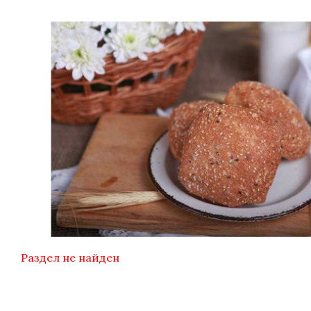
Раздел не найден