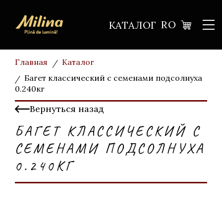
RO
КАТАЛОГ
Главная
Каталог
Багет классический с семенами подсолнуха
0.240кг
Вернуться назад
БАГЕТ КЛАССИЧЕСКИЙ С
СЕМЕНАМИ ПОДСОЛНУХА
0.240КГ