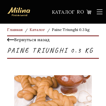
RO
КАТАЛОГ
Главная
Каталог
Paine Triunghi 0.3 kg
Вернуться назад
PAINE TRIUNGHI 0.3 KG