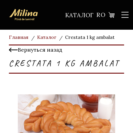
RO
КАТАЛОГ
Главная
Каталог
Crestata 1 kg ambalat
Вернуться назад
CRESTATA 1 KG AMBALAT