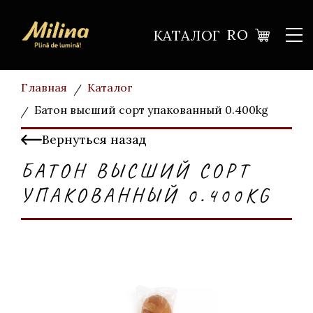
RO
КАТАЛОГ
Главная
Каталог
Батон высший сорт упакованный 0.400kg
Вернуться назад
БАТОН ВЫСШИЙ СОРТ
УПАКОВАННЫЙ 0.400KG